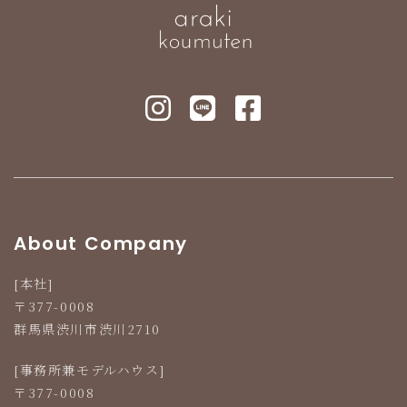
群馬県渋川市渋川2710
Tel 0279-24-1181
About Company
[本社]
〒377-0008
群馬県渋川市渋川2710
[事務所兼モデルハウス]
〒377-0008