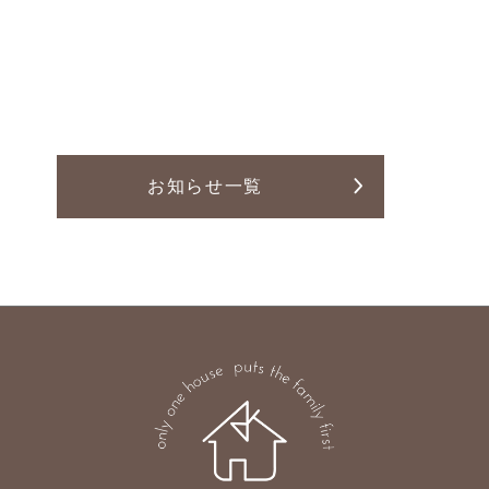
Line Up
News
お知らせ
お客様の声
お知らせ一覧
土地案内
プライバシーポリシー
本社
〒377-0008