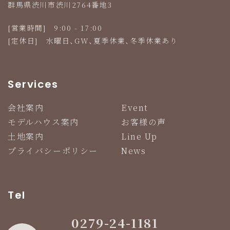
群馬県渋川市渋川2764番地3
[営業時間] 9:00 - 17:00
[定休日] 水曜日、GW、夏季休業、冬季休業あり
Services
会社案内
Event
モデルハウス案内
お客様の声
土地案内
Line Up
プライバシーポリシー
News
Tel
0279-24-1181