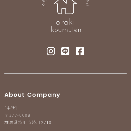
群馬県渋川市渋川2710
Tel 0279-24-1181
About Company
[本社]
〒377-0008
群馬県渋川市渋川2710