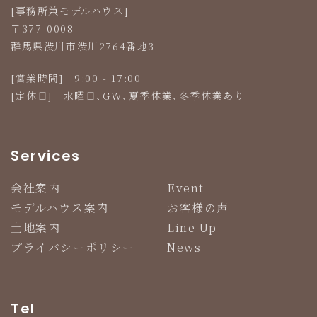
[事務所兼モデルハウス]
〒377-0008
群馬県渋川市渋川2764番地3
[営業時間] 9:00 - 17:00
[定休日] 水曜日、GW、夏季休業、冬季休業あり
Services
会社案内
Event
モデルハウス案内
お客様の声
土地案内
Line Up
プライバシーポリシー
News
Tel