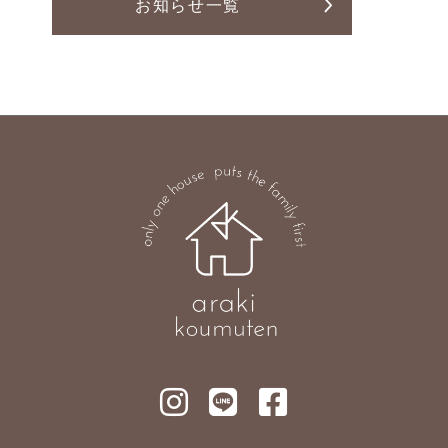
お知らせ一覧
Line Up
News
お知らせ
お客様の声
土地案内
プライバシーポリシー
本社
〒377-0008