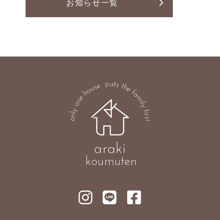
お知らせ一覧
Line Up
News
お知らせ
お客様の声
土地案内
プライバシーポリシー
本社
〒377-0008