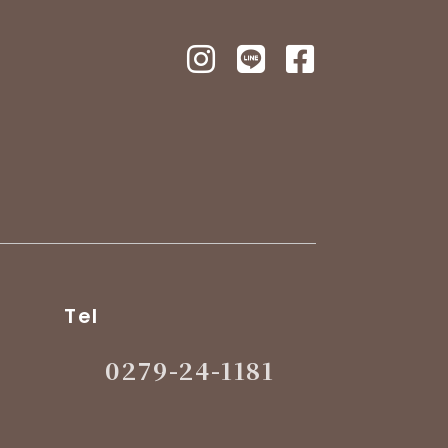
Tel
0279-24-1181