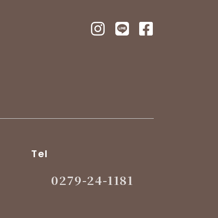
Tel
0279-24-1181