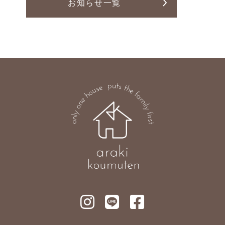
お知らせ一覧
Line Up
News
お知らせ
お客様の声
土地案内
プライバシーポリシー
本社
〒377-0008